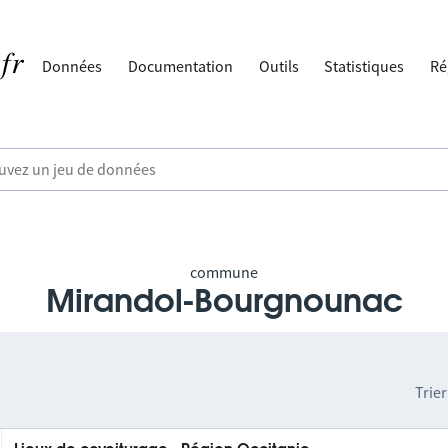
Données
Documentation
Outils
Statistiques
Ré
commune
Mirandol-Bourgnounac
Trier