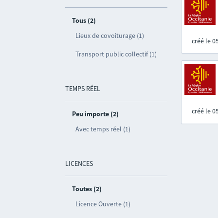
Tous (2)
Lieux de covoiturage (1)
créé le 
Transport public collectif (1)
TEMPS RÉEL
créé le 
Peu importe (2)
Avec temps réel (1)
LICENCES
Toutes (2)
Licence Ouverte (1)