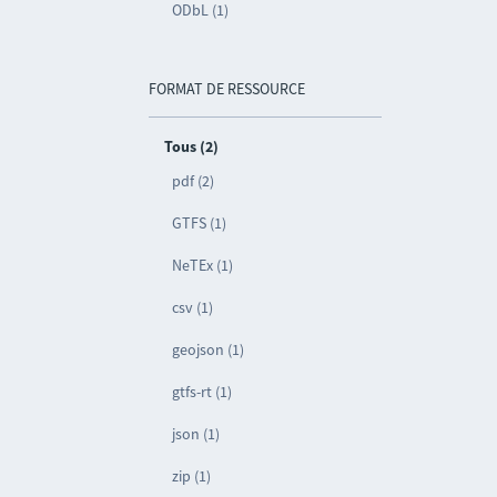
ODbL (1)
FORMAT DE RESSOURCE
Tous (2)
pdf (2)
GTFS (1)
NeTEx (1)
csv (1)
geojson (1)
gtfs-rt (1)
json (1)
zip (1)