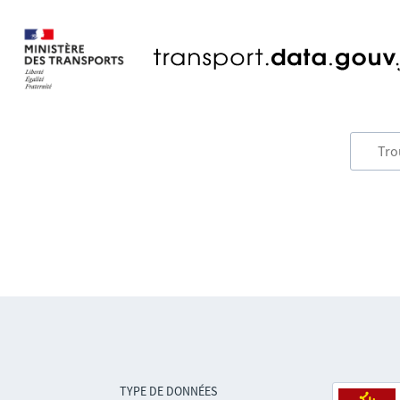
TYPE DE DONNÉES