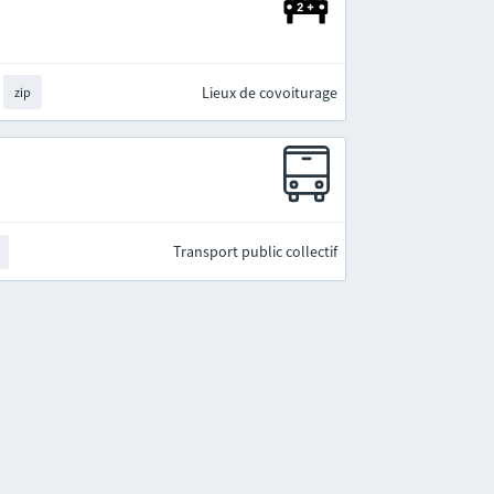
Lieux de covoiturage
zip
Transport public collectif