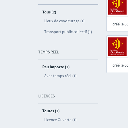
Tous (2)
Lieux de covoiturage (1)
créé le 
Transport public collectif (1)
TEMPS RÉEL
créé le 
Peu importe (2)
Avec temps réel (1)
LICENCES
Toutes (2)
Licence Ouverte (1)