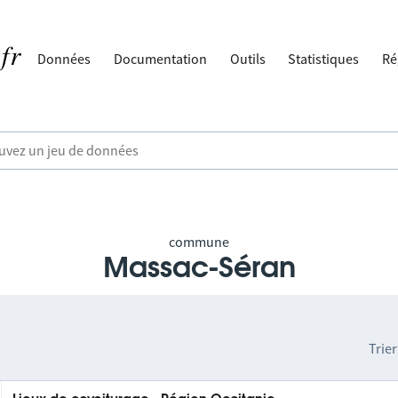
Données
Documentation
Outils
Statistiques
Ré
commune
Massac-Séran
Trier