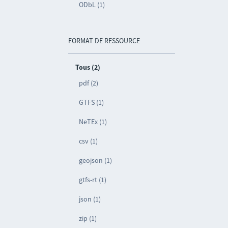
ODbL (1)
FORMAT DE RESSOURCE
Tous (2)
pdf (2)
GTFS (1)
NeTEx (1)
csv (1)
geojson (1)
gtfs-rt (1)
json (1)
zip (1)