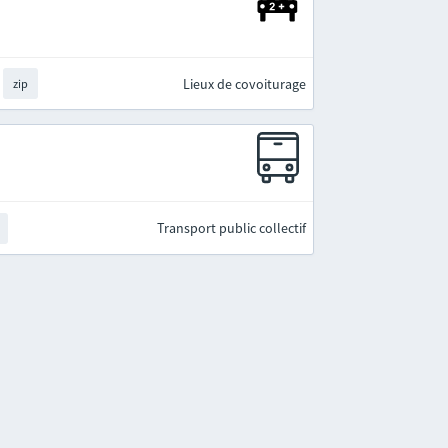
Lieux de covoiturage
zip
Transport public collectif