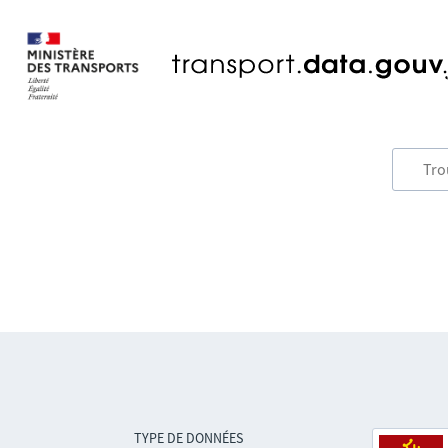
TYPE DE DONNÉES