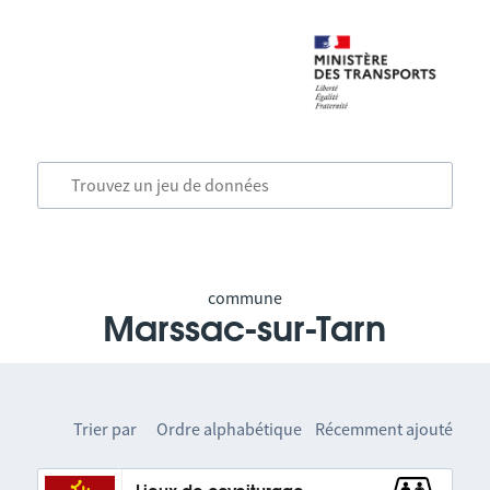
commune
Marssac-sur-Tarn
Trier par
Ordre alphabétique
Récemment ajouté