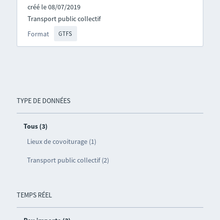
créé le 08/07/2019
Transport public collectif
Format
GTFS
TYPE DE DONNÉES
Tous (3)
Lieux de covoiturage (1)
Transport public collectif (2)
TEMPS RÉEL