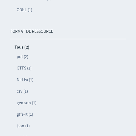
ODbL (1)
FORMAT DE RESSOURCE
Tous (2)
pdf (2)
GTFS (1)
NeTEx (1)
csv (1)
geojson (1)
gtfs-rt (1)
json (1)