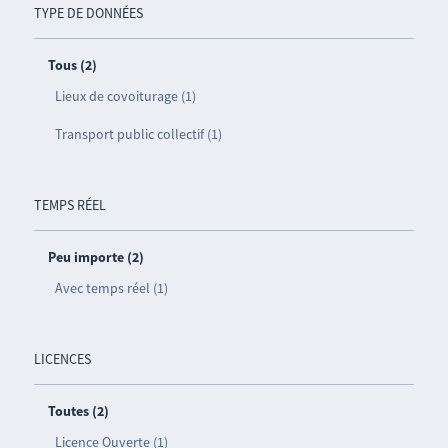
TYPE DE DONNÉES
Tous (2)
Lieux de covoiturage (1)
Transport public collectif (1)
TEMPS RÉEL
Peu importe (2)
Avec temps réel (1)
LICENCES
Toutes (2)
Licence Ouverte (1)