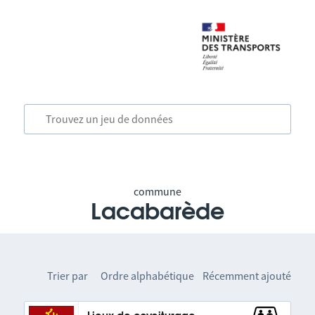
commune
Lacabarède
Trier par
Ordre alphabétique
Récemment ajouté