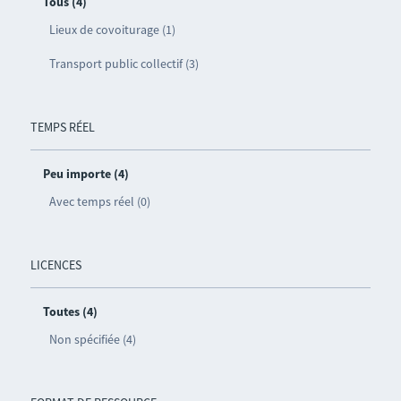
Tous (4)
Lieux de covoiturage (1)
Transport public collectif (3)
TEMPS RÉEL
Peu importe (4)
Avec temps réel (0)
LICENCES
Toutes (4)
Non spécifiée (4)