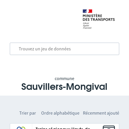
commune
Sauvillers-Mongival
Trier par
Ordre alphabétique
Récemment ajouté