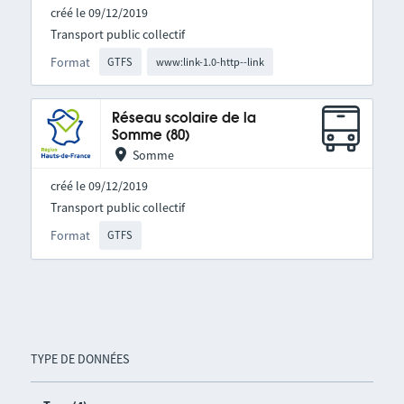
créé le 09/12/2019
Transport public collectif
Format
GTFS
www:link-1.0-http--link
Réseau scolaire de la
Somme (80)
Somme
créé le 09/12/2019
Transport public collectif
Format
GTFS
TYPE DE DONNÉES