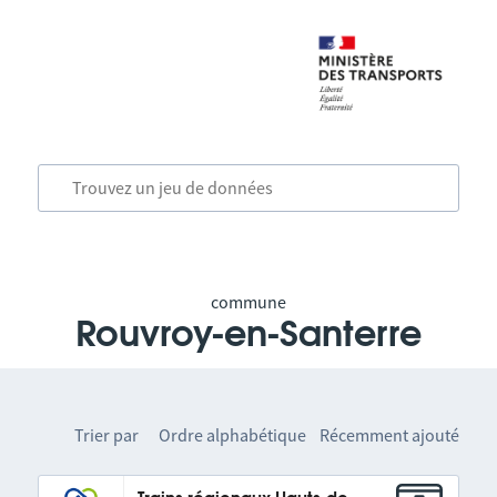
commune
Rouvroy-en-Santerre
Trier par
Ordre alphabétique
Récemment ajouté