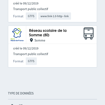
créé le 09/12/2019
Transport public collectif
Format
GTFS
www:link-1.0-http--link
Réseau scolaire de la
Somme (80)
Somme
créé le 09/12/2019
Transport public collectif
Format
GTFS
TYPE DE DONNÉES