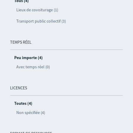
Tous (4)
Lieux de covoiturage (1)
Transport public collectif (3)
TEMPS RÉEL
Peu importe (4)
Avec temps réel (0)
LICENCES
Toutes (4)
Non spécifiée (4)