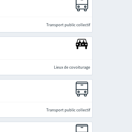
Transport public collectif
Lieux de covoiturage
Transport public collectif