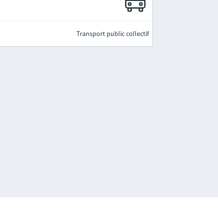
Transport public collectif