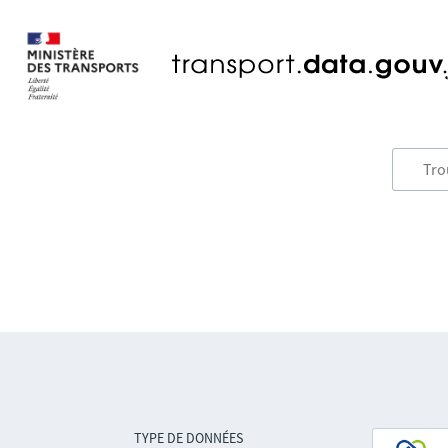
TYPE DE DONNÉES