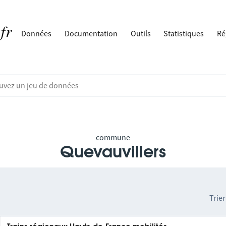
Données
Documentation
Outils
Statistiques
Ré
commune
Quevauvillers
Trier