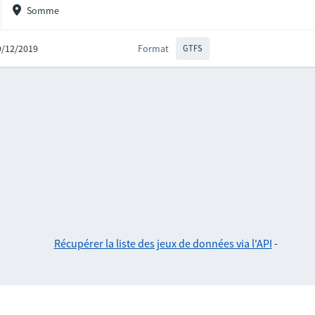
Somme
09/12/2019
Format
GTFS
Récupérer la liste des jeux de données via l'API
-