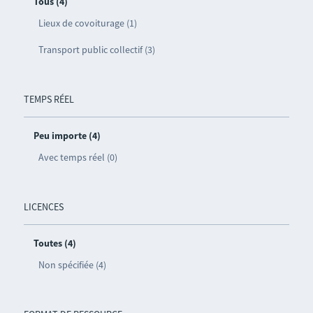
Tous (4)
Lieux de covoiturage (1)
Transport public collectif (3)
TEMPS RÉEL
Peu importe (4)
Avec temps réel (0)
LICENCES
Toutes (4)
Non spécifiée (4)