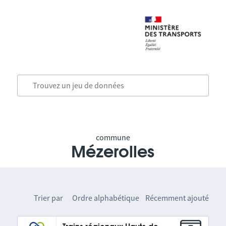
commune
Mézerolles
Trier par
Ordre alphabétique
Récemment ajouté