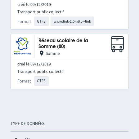
créé le 09/12/2019
Transport public collectif
Format
GTFS
www:link-1.0-http--link
Réseau scolaire de la
Somme (80)
Somme
créé le 09/12/2019
Transport public collectif
Format
GTFS
TYPE DE DONNÉES