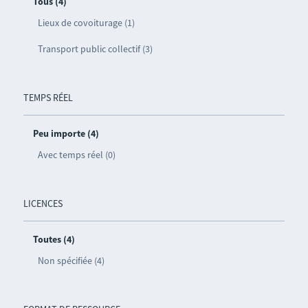
Tous (4)
Lieux de covoiturage (1)
Transport public collectif (3)
TEMPS RÉEL
Peu importe (4)
Avec temps réel (0)
LICENCES
Toutes (4)
Non spécifiée (4)