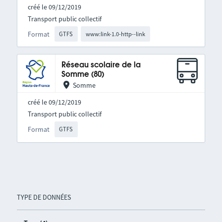
créé le 09/12/2019
Transport public collectif
Format
GTFS
www:link-1.0-http--link
Réseau scolaire de la
Somme (80)
Somme
créé le 09/12/2019
Transport public collectif
Format
GTFS
TYPE DE DONNÉES