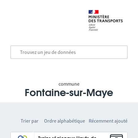
commune
Fontaine-sur-Maye
Trier par
Ordre alphabétique
Récemment ajouté