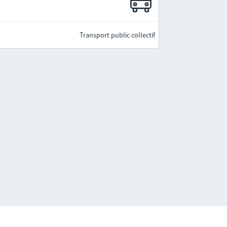
Transport public collectif