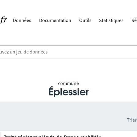
Données
Documentation
Outils
Statistiques
Ré
commune
Éplessier
Trier