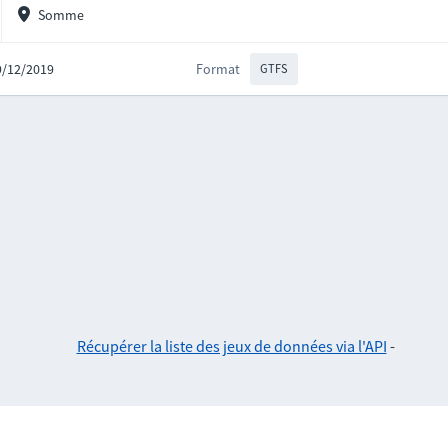
Somme
09/12/2019
Format
GTFS
Récupérer la liste des jeux de données via l'API
-