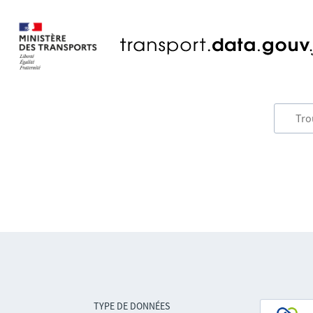
TYPE DE DONNÉES