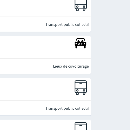
Transport public collectif
Lieux de covoiturage
Transport public collectif