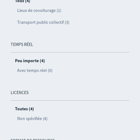
Tous (4)
Lieux de covoiturage (1)
Transport public collectif (3)
TEMPS RÉEL
Peu importe (4)
Avec temps réel (0)
LICENCES
Toutes (4)
Non spécifiée (4)