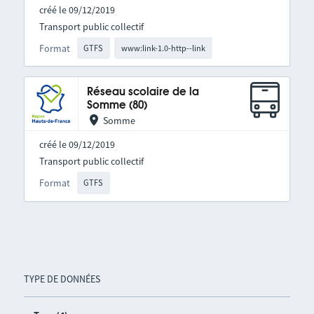
créé le 09/12/2019
Transport public collectif
Format
GTFS
www:link-1.0-http--link
Réseau scolaire de la
Somme (80)
Somme
créé le 09/12/2019
Transport public collectif
Format
GTFS
TYPE DE DONNÉES