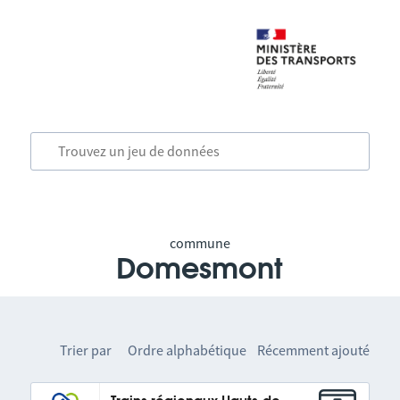
commune
Domesmont
Trier par
Ordre alphabétique
Récemment ajouté