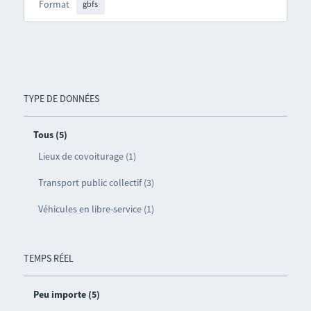
Format
gbfs
TYPE DE DONNÉES
Tous (5)
Lieux de covoiturage (1)
Transport public collectif (3)
Véhicules en libre-service (1)
TEMPS RÉEL
Peu importe (5)