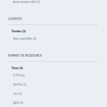
Avec temps réel (1)
LICENCES
Toutes (5)
Non spécifiée (5)
FORMAT DE RESSOURCE
Tous (5)
GTFS (3)
NeTEx (1)
csv (1)
gbfs (1)