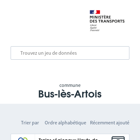
commune
Bus-lès-Artois
Trier par
Ordre alphabétique
Récemment ajouté