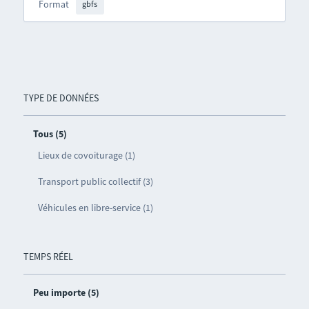
Format
gbfs
TYPE DE DONNÉES
Tous (5)
Lieux de covoiturage (1)
Transport public collectif (3)
Véhicules en libre-service (1)
TEMPS RÉEL
Peu importe (5)