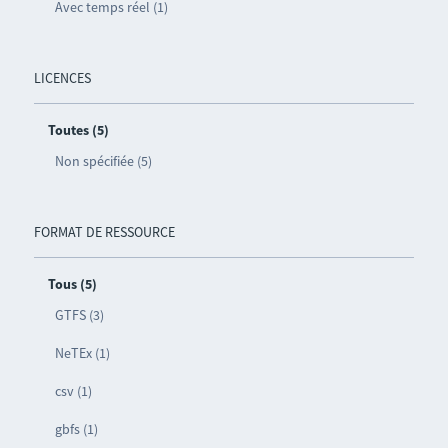
Avec temps réel (1)
LICENCES
Toutes (5)
Non spécifiée (5)
FORMAT DE RESSOURCE
Tous (5)
GTFS (3)
NeTEx (1)
csv (1)
gbfs (1)