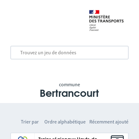
commune
Bertrancourt
Trier par
Ordre alphabétique
Récemment ajouté