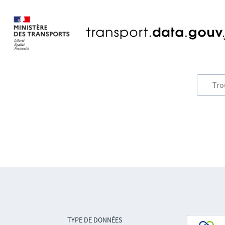
TYPE DE DONNÉES