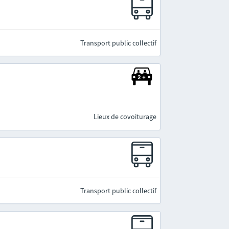
Transport public collectif
Lieux de covoiturage
Transport public collectif