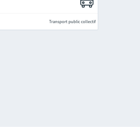
Transport public collectif