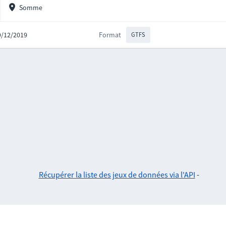
Somme
09/12/2019
Format
GTFS
Récupérer la liste des jeux de données via l'API
-