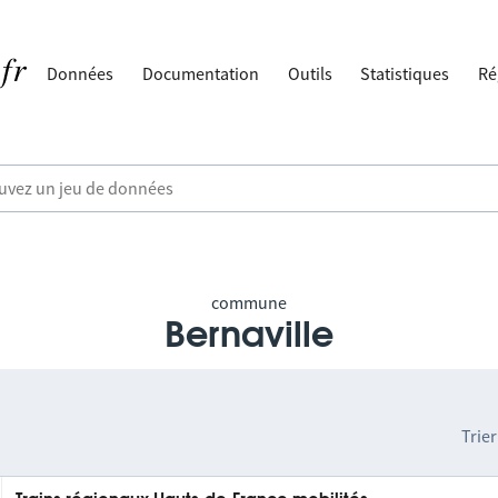
Données
Documentation
Outils
Statistiques
Ré
commune
Bernaville
Trier