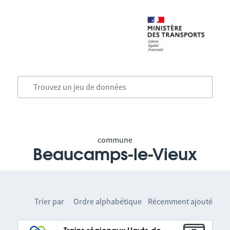
commune
Beaucamps-le-Vieux
Trier par
Ordre alphabétique
Récemment ajouté