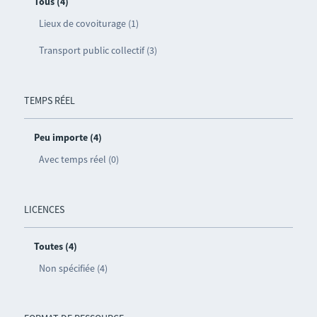
Tous (4)
Lieux de covoiturage (1)
Transport public collectif (3)
TEMPS RÉEL
Peu importe (4)
Avec temps réel (0)
LICENCES
Toutes (4)
Non spécifiée (4)