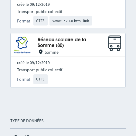
créé le 09/12/2019
Transport public collectif
Format
GTFS
www:link-1.0-http--link
Réseau scolaire de la
Somme (80)
Somme
créé le 09/12/2019
Transport public collectif
Format
GTFS
TYPE DE DONNÉES