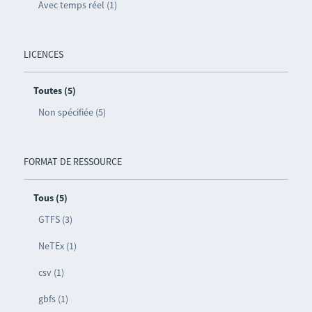
Avec temps réel (1)
LICENCES
Toutes (5)
Non spécifiée (5)
FORMAT DE RESSOURCE
Tous (5)
GTFS (3)
NeTEx (1)
csv (1)
gbfs (1)