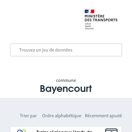
commune
Bayencourt
Trier par
Ordre alphabétique
Récemment ajouté