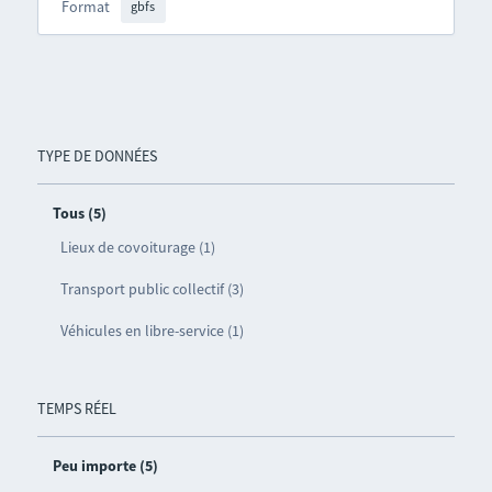
Format
gbfs
TYPE DE DONNÉES
Tous (5)
Lieux de covoiturage (1)
Transport public collectif (3)
Véhicules en libre-service (1)
TEMPS RÉEL
Peu importe (5)