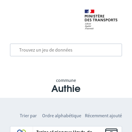
commune
Authie
Trier par
Ordre alphabétique
Récemment ajouté