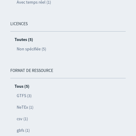
Avec temps réel (1)
LICENCES
Toutes (5)
Non spécifiée (5)
FORMAT DE RESSOURCE
Tous (5)
GTFS (3)
NeTEx (1)
csv (1)
gbfs (1)