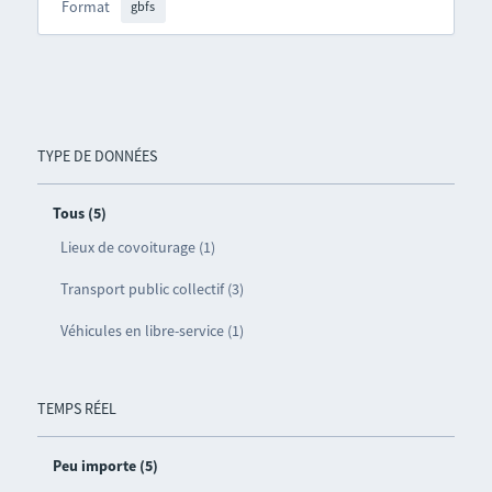
Format
gbfs
TYPE DE DONNÉES
Tous (5)
Lieux de covoiturage (1)
Transport public collectif (3)
Véhicules en libre-service (1)
TEMPS RÉEL
Peu importe (5)