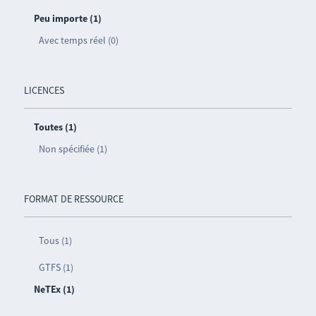
Peu importe (1)
Avec temps réel (0)
LICENCES
Toutes (1)
Non spécifiée (1)
FORMAT DE RESSOURCE
Tous (1)
GTFS (1)
NeTEx (1)