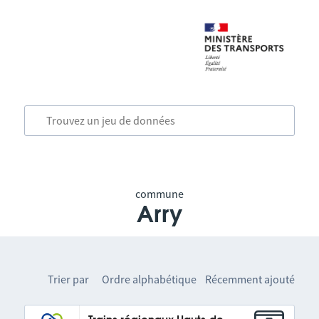
commune
Arry
Trier par
Ordre alphabétique
Récemment ajouté