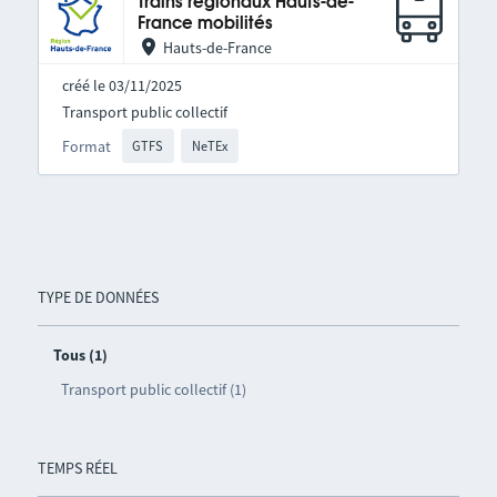
Trains régionaux Hauts-de-
France mobilités
Hauts-de-France
créé le 03/11/2025
Transport public collectif
Format
GTFS
NeTEx
TYPE DE DONNÉES
Tous (1)
Transport public collectif (1)
TEMPS RÉEL