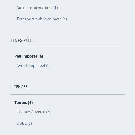
Autres informations (1)
Transport public collectif (4)
TEMPS RÉEL
Peu importe (6)
Avec temps réel (2)
LICENCES
Toutes (6)
Licence Ouverte (5)
ODbL (1)