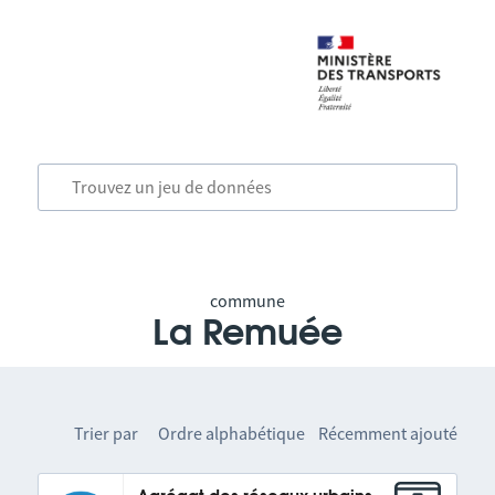
commune
La Remuée
Trier par
Ordre alphabétique
Récemment ajouté