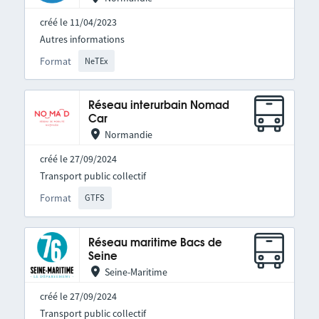
créé le 11/04/2023
Autres informations
Format
NeTEx
Réseau interurbain Nomad
Car
Normandie
créé le 27/09/2024
Transport public collectif
Format
GTFS
Réseau maritime Bacs de
Seine
Seine-Maritime
créé le 27/09/2024
Transport public collectif