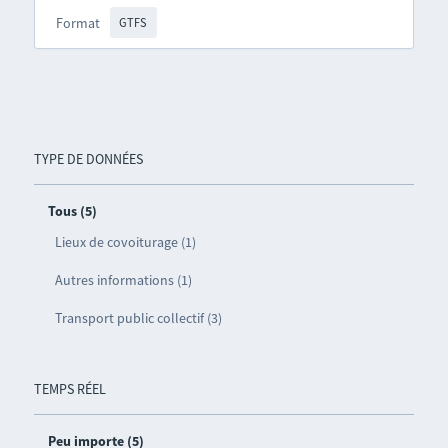
Format
GTFS
TYPE DE DONNÉES
Tous (5)
Lieux de covoiturage (1)
Autres informations (1)
Transport public collectif (3)
TEMPS RÉEL
Peu importe (5)