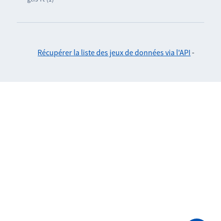
Récupérer la liste des jeux de données via l'API
-