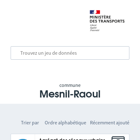
commune
Mesnil-Raoul
Trier par
Ordre alphabétique
Récemment ajouté