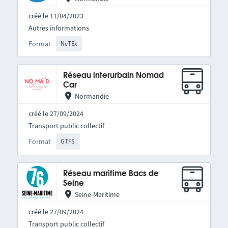
créé le 11/04/2023
Autres informations
Format
NeTEx
Réseau interurbain Nomad
Car
Normandie
créé le 27/09/2024
Transport public collectif
Format
GTFS
Réseau maritime Bacs de
Seine
Seine-Maritime
créé le 27/09/2024
Transport public collectif