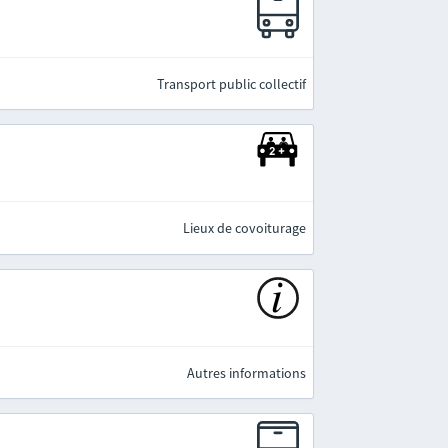
e
Transport public collectif
Lieux de covoiturage
Autres informations