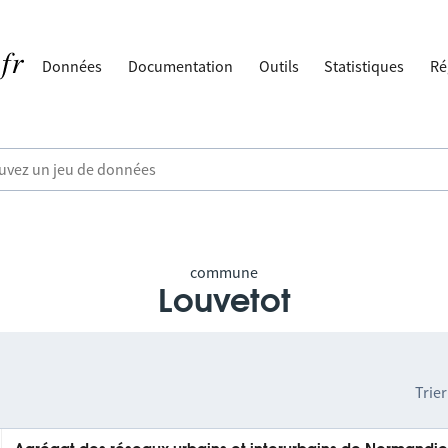
Données
Documentation
Outils
Statistiques
Ré
commune
Louvetot
Trier