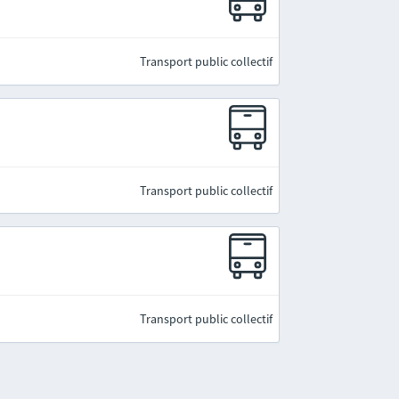
Transport public collectif
Transport public collectif
Transport public collectif