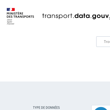
TYPE DE DONNÉES