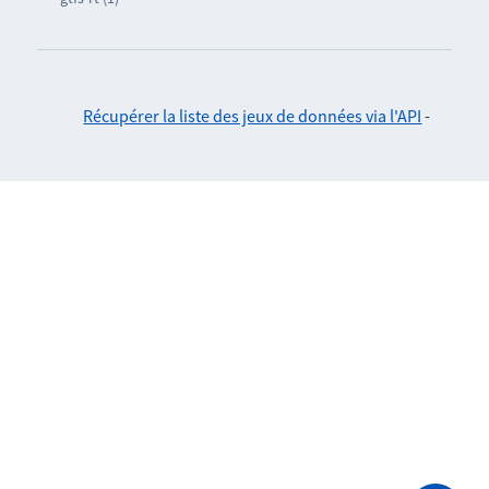
Récupérer la liste des jeux de données via l'API
-