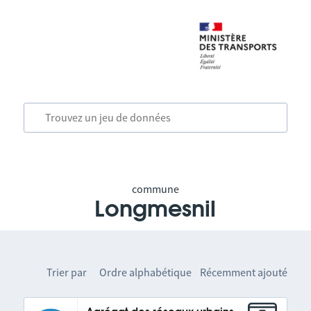
commune
Longmesnil
Trier par
Ordre alphabétique
Récemment ajouté