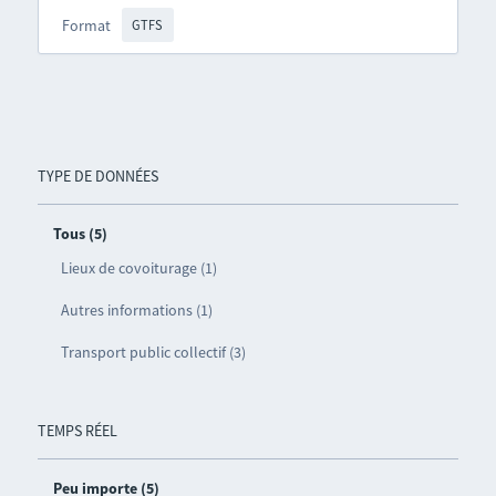
Format
GTFS
TYPE DE DONNÉES
Tous (5)
Lieux de covoiturage (1)
Autres informations (1)
Transport public collectif (3)
TEMPS RÉEL
Peu importe (5)