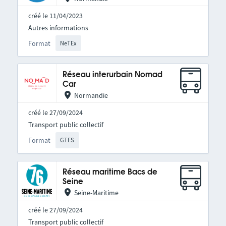
créé le 11/04/2023
Autres informations
Format
NeTEx
Réseau interurbain Nomad
Car
Normandie
créé le 27/09/2024
Transport public collectif
Format
GTFS
Réseau maritime Bacs de
Seine
Seine-Maritime
créé le 27/09/2024
Transport public collectif