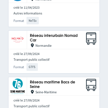
créé le 11/04/2023
Autres informations
Format
NeTEx
Réseau interurbain Nomad
Car
Normandie
créé le 27/09/2024
Transport public collectif
Format
GTFS
Réseau maritime Bacs de
Seine
Seine-Maritime
créé le 27/09/2024
Transport public collectif