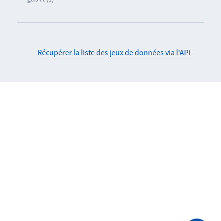
Récupérer la liste des jeux de données via l'API
-