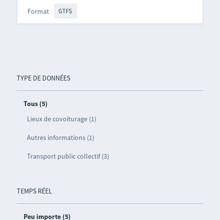
Format
GTFS
TYPE DE DONNÉES
Tous (5)
Lieux de covoiturage (1)
Autres informations (1)
Transport public collectif (3)
TEMPS RÉEL
Peu importe (5)