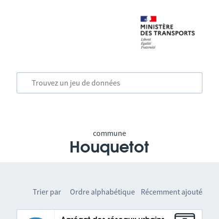
commune
Houquetot
Trier par
Ordre alphabétique
Récemment ajouté