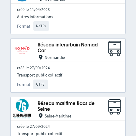
créé le 11/04/2023
Autres informations
Format
NeTEx
Réseau interurbain Nomad
Car
Normandie
créé le 27/09/2024
Transport public collectif
Format
GTFS
Réseau maritime Bacs de
Seine
Seine-Maritime
créé le 27/09/2024
Transport public collectif