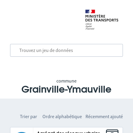
commune
Grainville-Ymauville
Trier par
Ordre alphabétique
Récemment ajouté