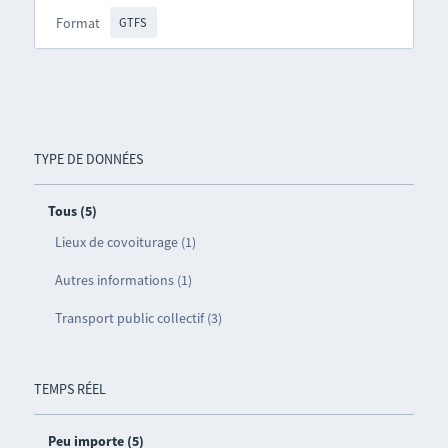
Format
GTFS
TYPE DE DONNÉES
Tous (5)
Lieux de covoiturage (1)
Autres informations (1)
Transport public collectif (3)
TEMPS RÉEL
Peu importe (5)