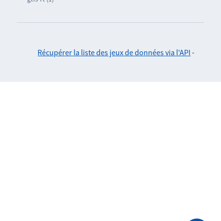
Récupérer la liste des jeux de données via l'API
-