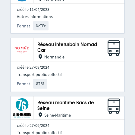
créé le 11/04/2023
Autres informations
Format
NeTEx
Réseau interurbain Nomad
Car
Normandie
créé le 27/09/2024
Transport public collectif
Format
GTFS
Réseau maritime Bacs de
Seine
Seine-Maritime
créé le 27/09/2024
Transport public collectif