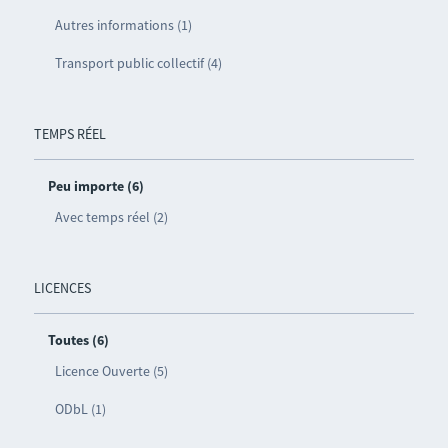
Autres informations (1)
Transport public collectif (4)
TEMPS RÉEL
Peu importe (6)
Avec temps réel (2)
LICENCES
Toutes (6)
Licence Ouverte (5)
ODbL (1)