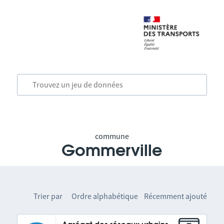
commune
Gommerville
Trier par
Ordre alphabétique
Récemment ajouté