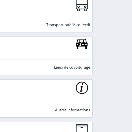
e
Transport public collectif
Lieux de covoiturage
Autres informations