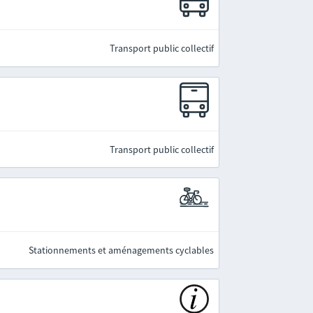
Transport public collectif
Transport public collectif
Stationnements et aménagements cyclables