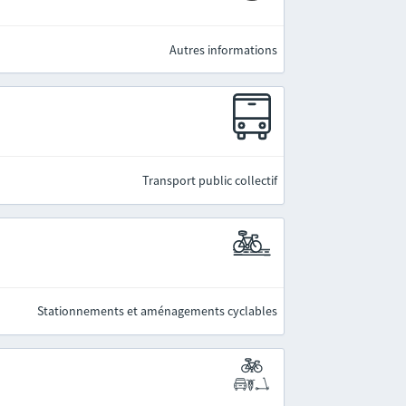
Autres informations
Transport public collectif
Stationnements et aménagements cyclables