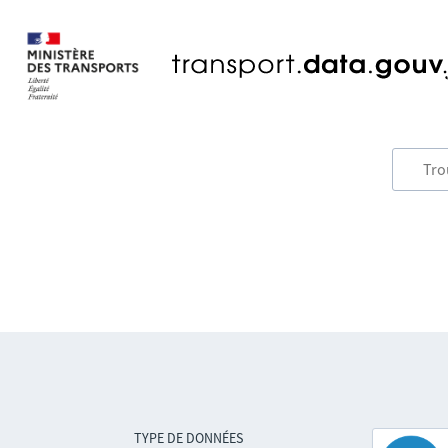
TYPE DE DONNÉES