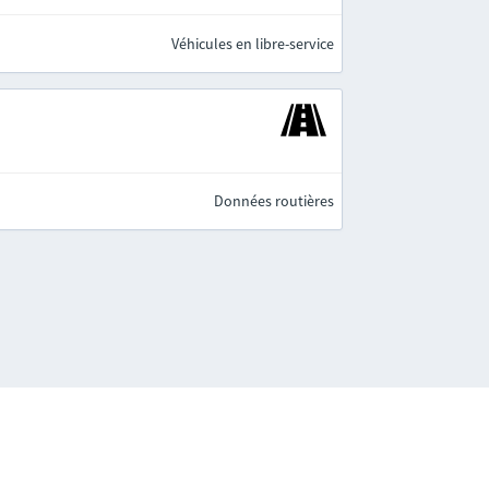
Véhicules en libre-service
Données routières