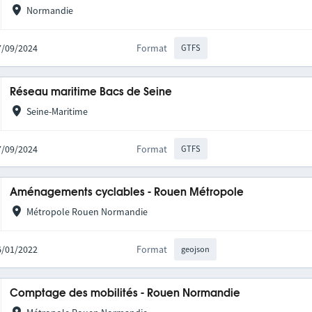
Normandie
27/09/2024
Format
GTFS
Réseau maritime Bacs de Seine
Seine-Maritime
27/09/2024
Format
GTFS
Aménagements cyclables - Rouen Métropole
Métropole Rouen Normandie
06/01/2022
Format
geojson
Comptage des mobilités - Rouen Normandie