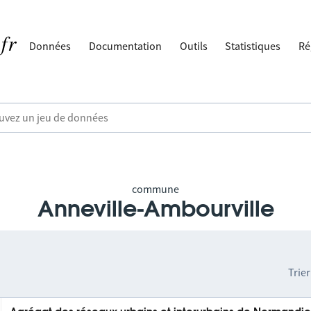
Données
Documentation
Outils
Statistiques
Ré
commune
Anneville-Ambourville
Trier