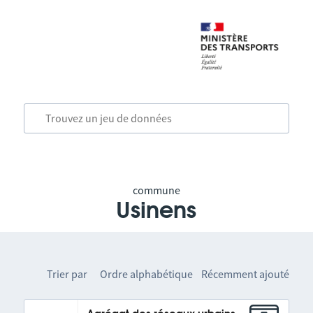
commune
Usinens
Trier par
Ordre alphabétique
Récemment ajouté