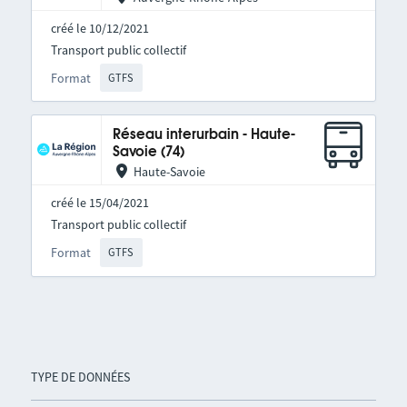
créé le 10/12/2021
Transport public collectif
Format
GTFS
Réseau interurbain - Haute-
Savoie (74)
Haute-Savoie
créé le 15/04/2021
Transport public collectif
Format
GTFS
TYPE DE DONNÉES