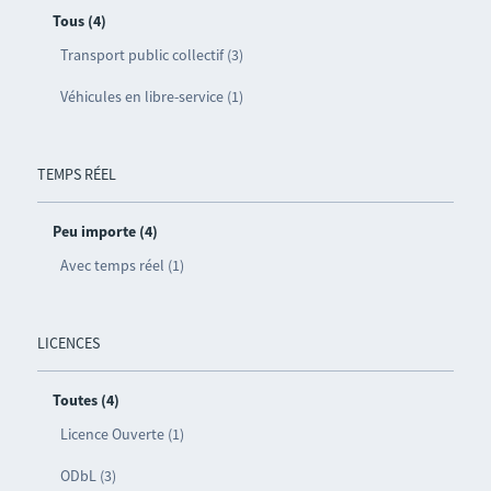
Tous (4)
Transport public collectif (3)
Véhicules en libre-service (1)
TEMPS RÉEL
Peu importe (4)
Avec temps réel (1)
LICENCES
Toutes (4)
Licence Ouverte (1)
ODbL (3)