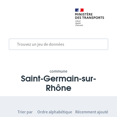
commune
Saint-Germain-sur-
Rhône
Trier par
Ordre alphabétique
Récemment ajouté