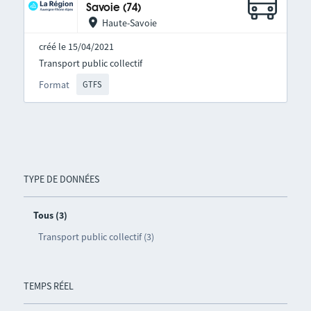
Savoie (74)
Haute-Savoie
créé le 15/04/2021
Transport public collectif
Format
GTFS
TYPE DE DONNÉES
Tous (3)
Transport public collectif (3)
TEMPS RÉEL