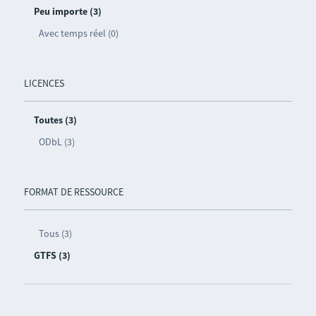
Peu importe (3)
Avec temps réel (0)
LICENCES
Toutes (3)
ODbL (3)
FORMAT DE RESSOURCE
Tous (3)
GTFS (3)