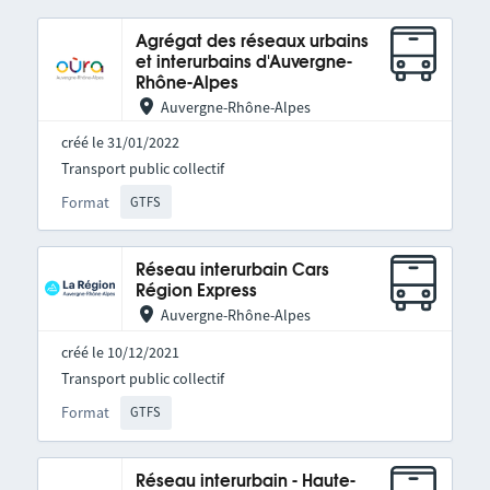
Agrégat des réseaux urbains
et interurbains d'Auvergne-
Rhône-Alpes
Auvergne-Rhône-Alpes
créé le 31/01/2022
Transport public collectif
Format
GTFS
Réseau interurbain Cars
Région Express
Auvergne-Rhône-Alpes
créé le 10/12/2021
Transport public collectif
Format
GTFS
Réseau interurbain - Haute-