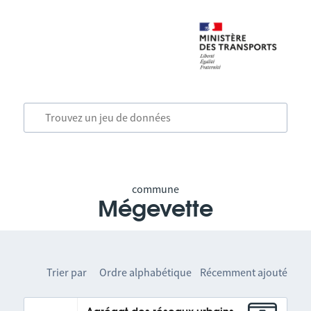
commune
Mégevette
Trier par
Ordre alphabétique
Récemment ajouté