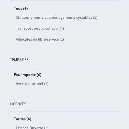
Tous (6)
Stationnements et aménagements cyclables (1)
Transport public collectif (4)
Véhicules en libre-service (1)
TEMPS RÉEL
Peu importe (6)
Avec temps réel (1)
LICENCES
Toutes (6)
Licence Ouverte (2)