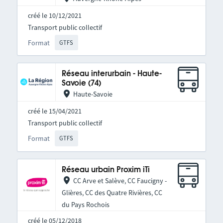
créé le 10/12/2021
Transport public collectif
Format
GTFS
Réseau interurbain - Haute-
Savoie (74)
Haute-Savoie
créé le 15/04/2021
Transport public collectif
Format
GTFS
Réseau urbain Proxim iTi
CC Arve et Salève, CC Faucigny -
Glières, CC des Quatre Rivières, CC
du Pays Rochois
créé le 05/12/2018