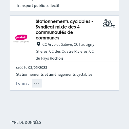
Transport public collectif
Stationnements cyclables -
Syndicat mixte des 4
communautés de
communes
CC Arve et Salève, CC Faucigny -
Glières, CC des Quatre Rivières, CC
du Pays Rochois
créé le 03/05/2023
Stationnements et aménagements cyclables
Format
csv
TYPE DE DONNÉES