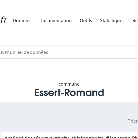
Données
Documentation
Outils
Statistiques
Ré
commune
Essert-Romand
Trier