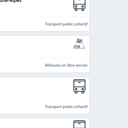
hône-Alpes
Transport public collectif
Véhicules en libre-service
Transport public collectif