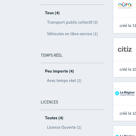
Tous (4)
Transport public collectif (3)
créé le 
Véhicules en libre-service (1)
TEMPS RÉEL
créé le 
Peu importe (4)
Avec temps réel (1)
LICENCES
créé le 
Toutes (4)
Licence Ouverte (1)