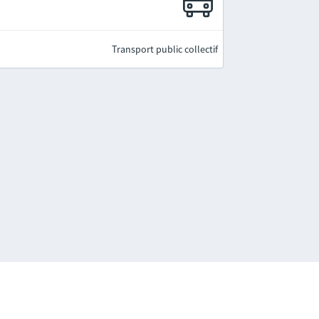
Transport public collectif