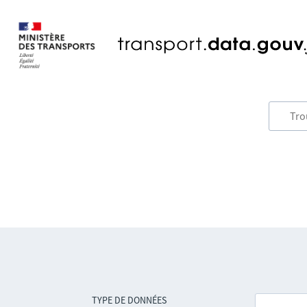
TYPE DE DONNÉES