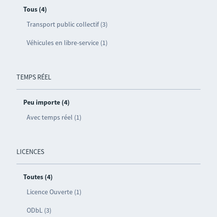
Tous (4)
Transport public collectif (3)
Véhicules en libre-service (1)
TEMPS RÉEL
Peu importe (4)
Avec temps réel (1)
LICENCES
Toutes (4)
Licence Ouverte (1)
ODbL (3)