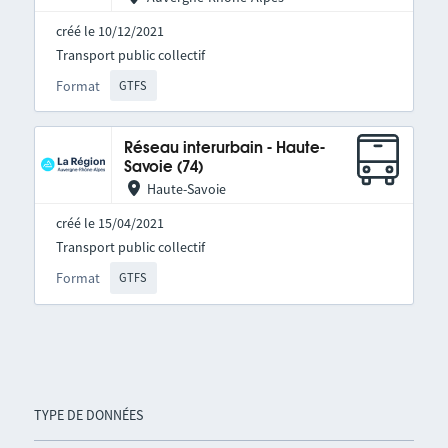
créé le 10/12/2021
Transport public collectif
Format
GTFS
Réseau interurbain - Haute-
Savoie (74)
Haute-Savoie
créé le 15/04/2021
Transport public collectif
Format
GTFS
TYPE DE DONNÉES