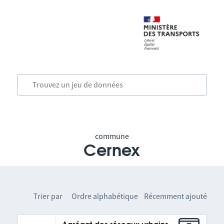
commune
Cernex
Trier par
Ordre alphabétique
Récemment ajouté