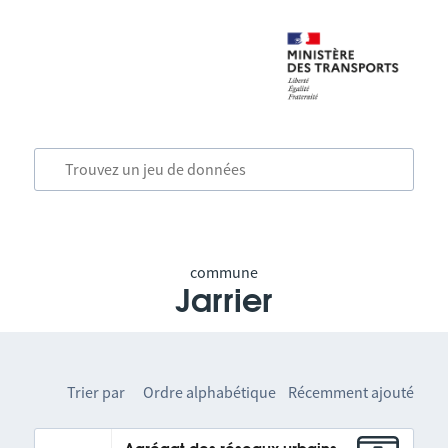
commune
Jarrier
Trier par
Ordre alphabétique
Récemment ajouté