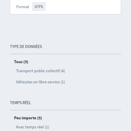
Format
GTFS
TYPE DE DONNÉES
Tous (5)
Transport public collectif (4)
Véhicules en libre-service (1)
TEMPS RÉEL
Peu importe (5)
Avec temps réel (1)