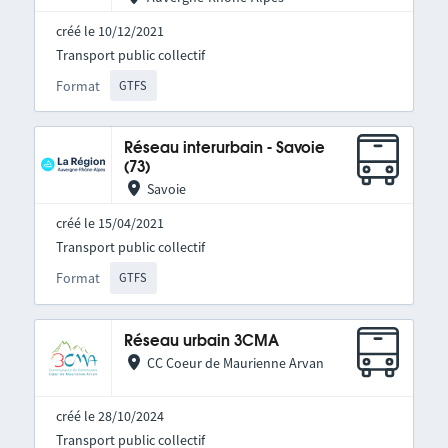
créé le 10/12/2021
Transport public collectif
Format
GTFS
Réseau interurbain - Savoie
(73)
Savoie
créé le 15/04/2021
Transport public collectif
Format
GTFS
Réseau urbain 3CMA
CC Coeur de Maurienne Arvan
créé le 28/10/2024
Transport public collectif