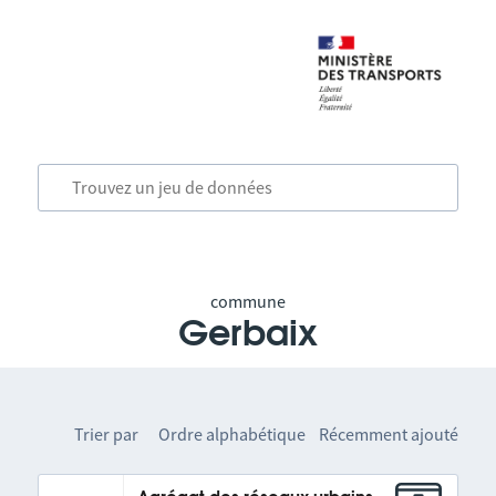
commune
Gerbaix
Trier par
Ordre alphabétique
Récemment ajouté