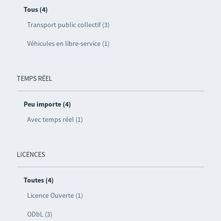
Tous (4)
Transport public collectif (3)
Véhicules en libre-service (1)
TEMPS RÉEL
Peu importe (4)
Avec temps réel (1)
LICENCES
Toutes (4)
Licence Ouverte (1)
ODbL (3)