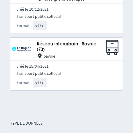
créé le 10/12/2021
Transport public collectif
Format
GTFS
Réseau interurbain - Savoie
(73)
Savoie
créé le 15/04/2021
Transport public collectif
Format
GTFS
TYPE DE DONNÉES