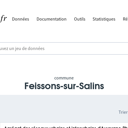
Données
Documentation
Outils
Statistiques
Ré
commune
Feissons-sur-Salins
Trier