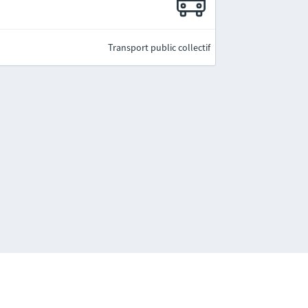
Transport public collectif