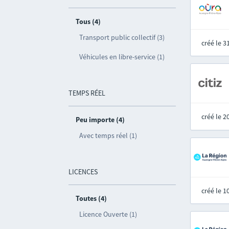
Tous (4)
Transport public collectif (3)
créé le 
Véhicules en libre-service (1)
TEMPS RÉEL
créé le 
Peu importe (4)
Avec temps réel (1)
LICENCES
créé le 
Toutes (4)
Licence Ouverte (1)