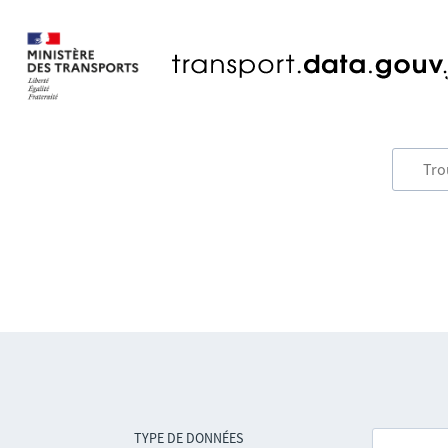
TYPE DE DONNÉES