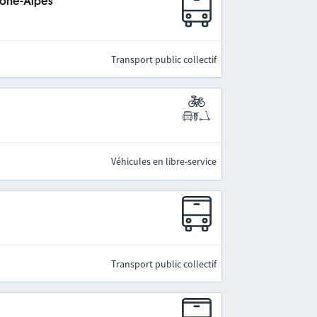
hône-Alpes
Transport public collectif
Véhicules en libre-service
Transport public collectif