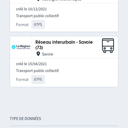
créé le 10/12/2021
Transport public collectif
Format
GTFS
Réseau interurbain - Savoie
(73)
Savoie
créé le 15/04/2021
Transport public collectif
Format
GTFS
TYPE DE DONNÉES