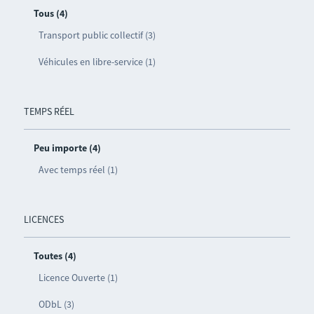
Tous (4)
Transport public collectif (3)
Véhicules en libre-service (1)
TEMPS RÉEL
Peu importe (4)
Avec temps réel (1)
LICENCES
Toutes (4)
Licence Ouverte (1)
ODbL (3)