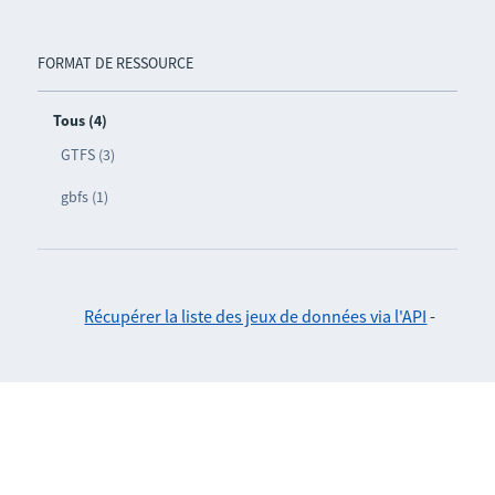
FORMAT DE RESSOURCE
Tous (4)
GTFS (3)
gbfs (1)
Récupérer la liste des jeux de données via l'API
-