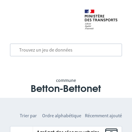
commune
Betton-Bettonet
Trier par
Ordre alphabétique
Récemment ajouté