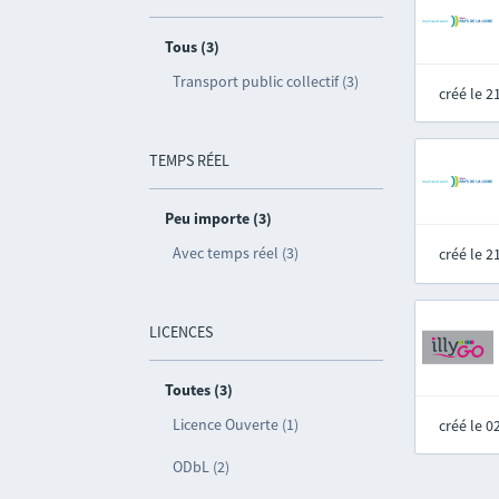
Tous (3)
Transport public collectif (3)
créé le 
TEMPS RÉEL
Peu importe (3)
Avec temps réel (3)
créé le 
LICENCES
Toutes (3)
Licence Ouverte (1)
créé le 
ODbL (2)