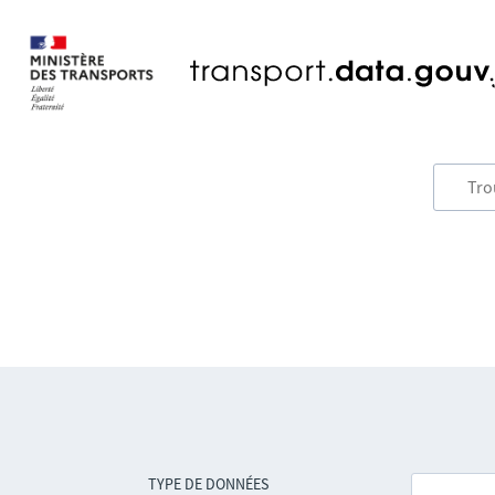
TYPE DE DONNÉES