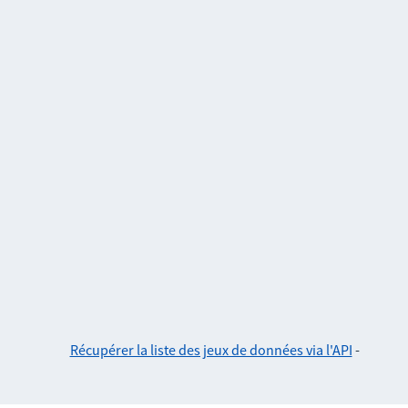
Récupérer la liste des jeux de données via l'API
-