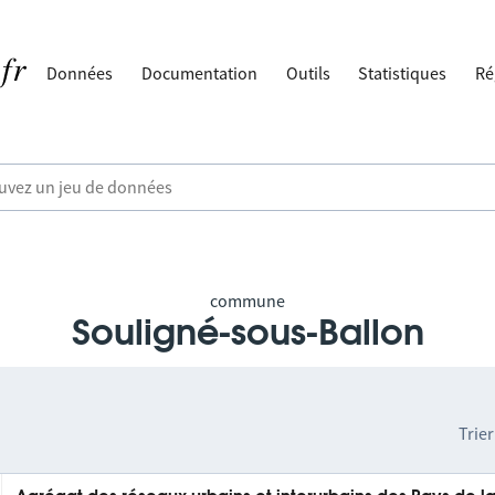
Données
Documentation
Outils
Statistiques
Ré
commune
Souligné-sous-Ballon
Trier