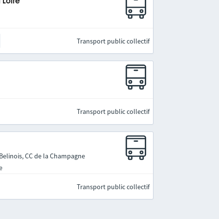
 Loire
Transport public collectif
Transport public collectif
 Belinois, CC de la Champagne
e
Transport public collectif