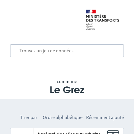
commune
Le Grez
Trier par
Ordre alphabétique
Récemment ajouté