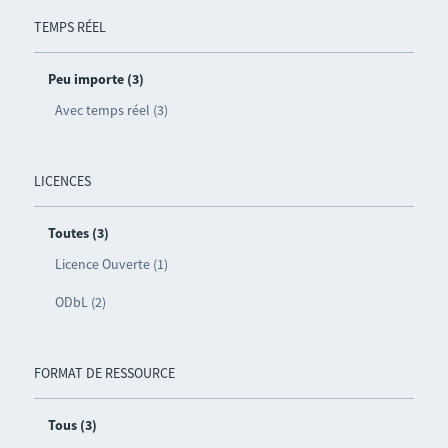
TEMPS RÉEL
Peu importe (3)
Avec temps réel (3)
LICENCES
Toutes (3)
Licence Ouverte (1)
ODbL (2)
FORMAT DE RESSOURCE
Tous (3)