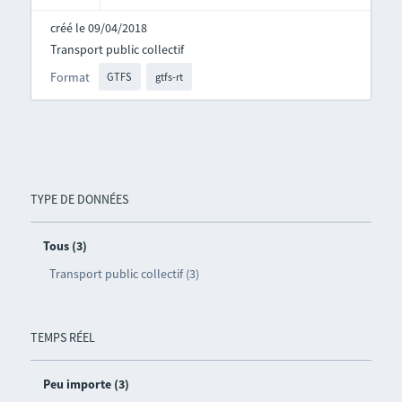
créé le 09/04/2018
Transport public collectif
Format
GTFS
gtfs-rt
TYPE DE DONNÉES
Tous (3)
Transport public collectif (3)
TEMPS RÉEL
Peu importe (3)