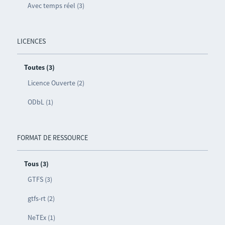
Avec temps réel (3)
LICENCES
Toutes (3)
Licence Ouverte (2)
ODbL (1)
FORMAT DE RESSOURCE
Tous (3)
GTFS (3)
gtfs-rt (2)
NeTEx (1)