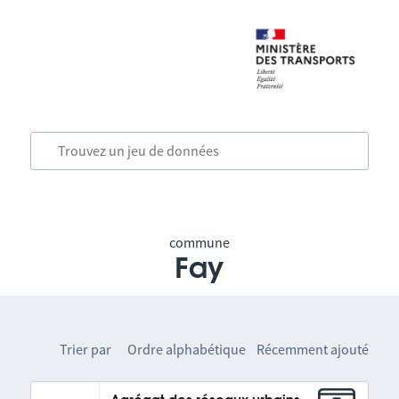
commune
Fay
Trier par
Ordre alphabétique
Récemment ajouté