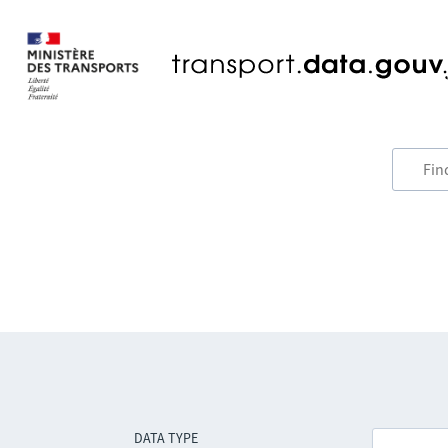
DATA TYPE