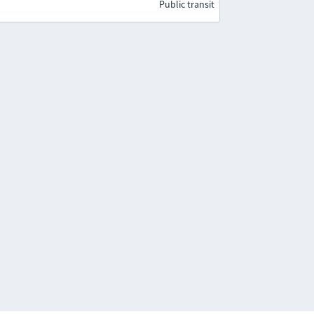
Public transit