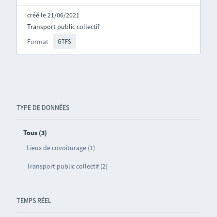
créé le 21/06/2021
Transport public collectif
Format
GTFS
TYPE DE DONNÉES
Tous (3)
Lieux de covoiturage (1)
Transport public collectif (2)
TEMPS RÉEL