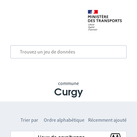
commune
Curgy
Trier par
Ordre alphabétique
Récemment ajouté