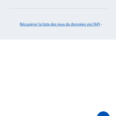
Récupérer la liste des jeux de données via l'API
-