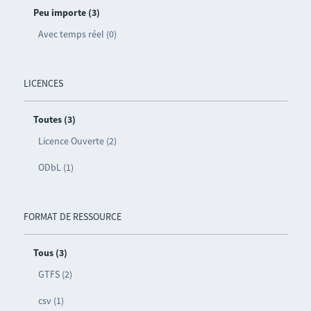
Peu importe (3)
Avec temps réel (0)
LICENCES
Toutes (3)
Licence Ouverte (2)
ODbL (1)
FORMAT DE RESSOURCE
Tous (3)
GTFS (2)
csv (1)