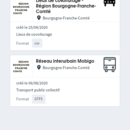
Lieux de covoiturage -
Région Bourgogne-Franche-
Comté
Bourgogne-Franche-Comté
créé le 25/09/2020
Lieux de covoiturage
Format
csv
Réseau interurbain Mobigo
Bourgogne-Franche-Comté
créé le 06/08/2020
Transport public collectif
Format
GTFS