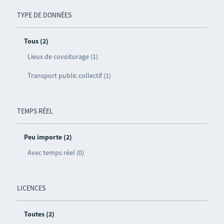
TYPE DE DONNÉES
Tous (2)
Lieux de covoiturage (1)
Transport public collectif (1)
TEMPS RÉEL
Peu importe (2)
Avec temps réel (0)
LICENCES
Toutes (2)