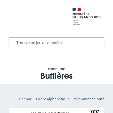
commune
Buffières
Trier par
Ordre alphabétique
Récemment ajouté