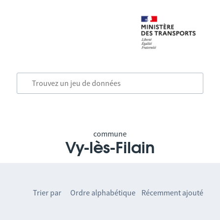
commune
Vy-lès-Filain
Trier par
Ordre alphabétique
Récemment ajouté