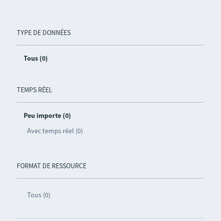
TYPE DE DONNÉES
Tous (0)
TEMPS RÉEL
Peu importe (0)
Avec temps réel (0)
FORMAT DE RESSOURCE
Tous (0)