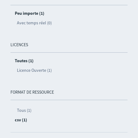
Peu importe (1)
Avec temps réel (0)
LICENCES
Toutes (1)
Licence Ouverte (1)
FORMAT DE RESSOURCE
Tous (1)
csv (1)