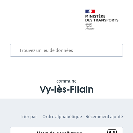
commune
Vy-lès-Filain
Trier par
Ordre alphabétique
Récemment ajouté