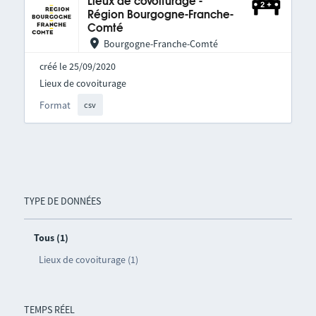
Lieux de covoiturage -
Région Bourgogne-Franche-
Comté
Bourgogne-Franche-Comté
créé le 25/09/2020
Lieux de covoiturage
Format
csv
TYPE DE DONNÉES
Tous (1)
Lieux de covoiturage (1)
TEMPS RÉEL