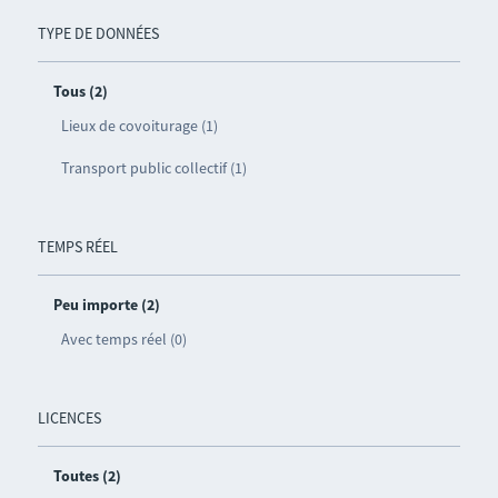
TYPE DE DONNÉES
Tous (2)
Lieux de covoiturage (1)
Transport public collectif (1)
TEMPS RÉEL
Peu importe (2)
Avec temps réel (0)
LICENCES
Toutes (2)