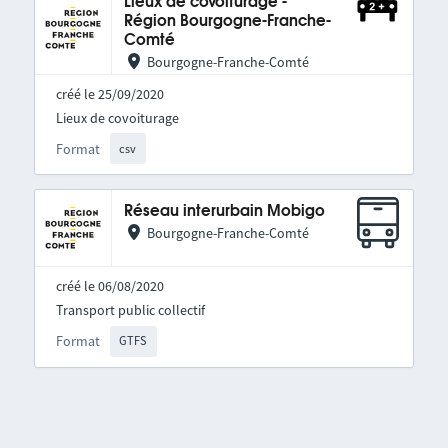
Lieux de covoiturage -
Région Bourgogne-Franche-
Comté
Bourgogne-Franche-Comté
créé le 25/09/2020
Lieux de covoiturage
Format
csv
Réseau interurbain Mobigo
Bourgogne-Franche-Comté
créé le 06/08/2020
Transport public collectif
Format
GTFS