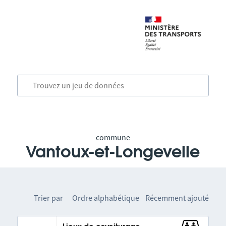
commune
Vantoux-et-Longevelle
Trier par
Ordre alphabétique
Récemment ajouté