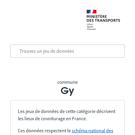
commune
Gy
Les jeux de données de cette catégorie décrivent
les lieux de covoiturage en France.
Ces données respectent le
schéma national des