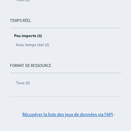
TEMPS RÉEL
Peu importe (0)
Avec temps réel (0)
FORMAT DE RESSOURCE
Tous (0)
Récupérer la liste des jeux de données via l'API
-