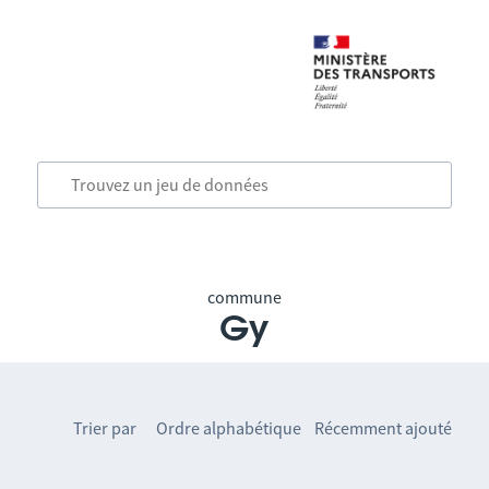
commune
Gy
Trier par
Ordre alphabétique
Récemment ajouté