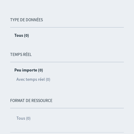
TYPE DE DONNÉES
Tous (0)
TEMPS RÉEL
Peu importe (0)
Avec temps réel (0)
FORMAT DE RESSOURCE
Tous (0)