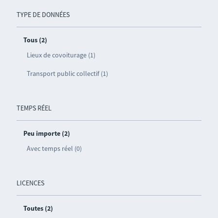
TYPE DE DONNÉES
Tous (2)
Lieux de covoiturage (1)
Transport public collectif (1)
TEMPS RÉEL
Peu importe (2)
Avec temps réel (0)
LICENCES
Toutes (2)