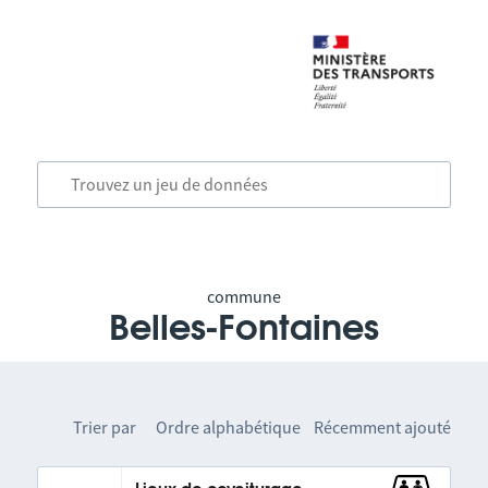
commune
Belles-Fontaines
Trier par
Ordre alphabétique
Récemment ajouté