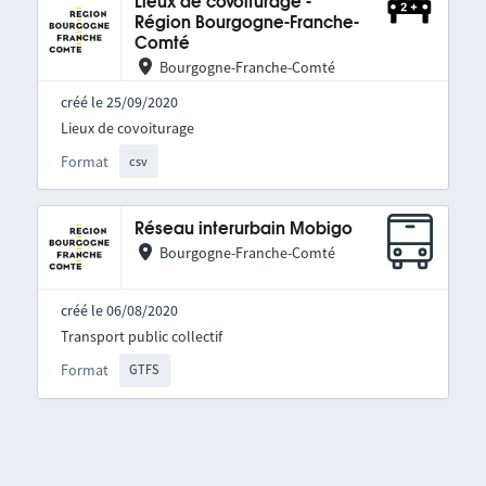
Lieux de covoiturage -
Région Bourgogne-Franche-
Comté
Bourgogne-Franche-Comté
créé le 25/09/2020
Lieux de covoiturage
Format
csv
Réseau interurbain Mobigo
Bourgogne-Franche-Comté
créé le 06/08/2020
Transport public collectif
Format
GTFS