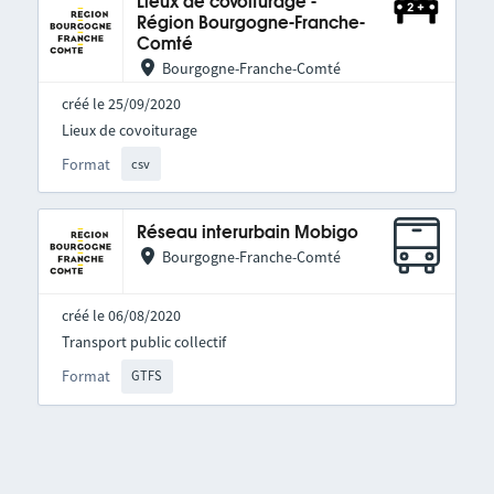
Lieux de covoiturage -
Région Bourgogne-Franche-
Comté
Bourgogne-Franche-Comté
créé le 25/09/2020
Lieux de covoiturage
Format
csv
Réseau interurbain Mobigo
Bourgogne-Franche-Comté
créé le 06/08/2020
Transport public collectif
Format
GTFS