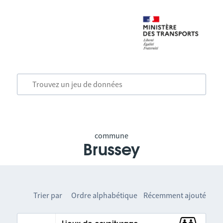
commune
Brussey
Trier par
Ordre alphabétique
Récemment ajouté