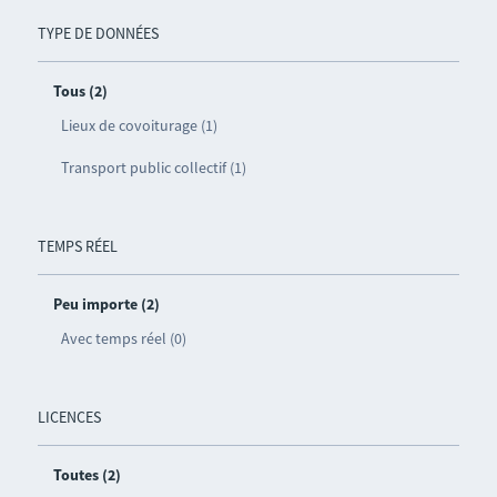
TYPE DE DONNÉES
Tous (2)
Lieux de covoiturage (1)
Transport public collectif (1)
TEMPS RÉEL
Peu importe (2)
Avec temps réel (0)
LICENCES
Toutes (2)