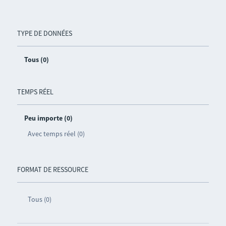
TYPE DE DONNÉES
Tous (0)
TEMPS RÉEL
Peu importe (0)
Avec temps réel (0)
FORMAT DE RESSOURCE
Tous (0)