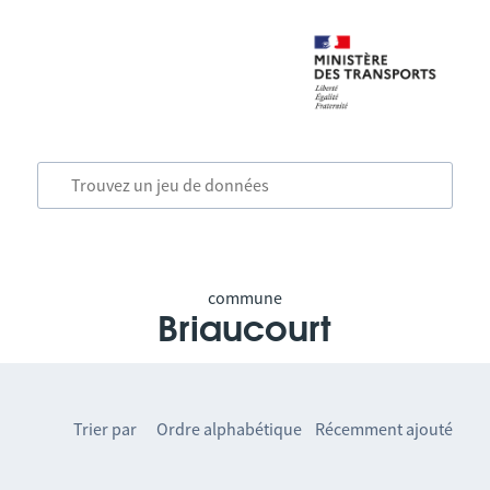
commune
Briaucourt
Trier par
Ordre alphabétique
Récemment ajouté