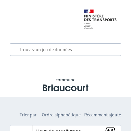
commune
Briaucourt
Trier par
Ordre alphabétique
Récemment ajouté