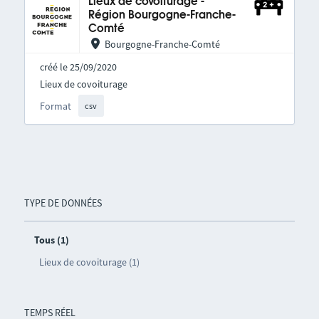
Lieux de covoiturage -
Région Bourgogne-Franche-
Comté
Bourgogne-Franche-Comté
créé le 25/09/2020
Lieux de covoiturage
Format
csv
TYPE DE DONNÉES
Tous (1)
Lieux de covoiturage (1)
TEMPS RÉEL