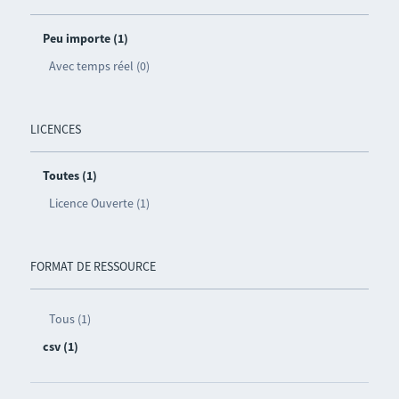
Peu importe (1)
Avec temps réel (0)
LICENCES
Toutes (1)
Licence Ouverte (1)
FORMAT DE RESSOURCE
Tous (1)
csv (1)